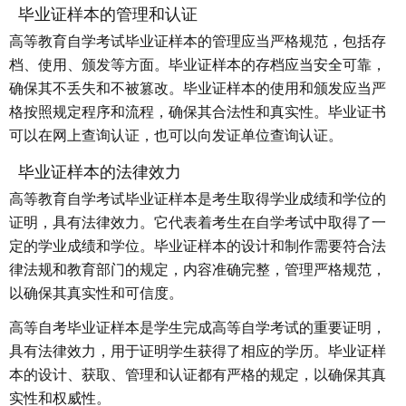
毕业证样本的管理和认证
高等教育自学考试毕业证样本的管理应当严格规范，包括存
档、使用、颁发等方面。毕业证样本的存档应当安全可靠，
确保其不丢失和不被篡改。毕业证样本的使用和颁发应当严
格按照规定程序和流程，确保其合法性和真实性。毕业证书
可以在网上查询认证，也可以向发证单位查询认证。
毕业证样本的法律效力
高等教育自学考试毕业证样本是考生取得学业成绩和学位的
证明，具有法律效力。它代表着考生在自学考试中取得了一
定的学业成绩和学位。毕业证样本的设计和制作需要符合法
律法规和教育部门的规定，内容准确完整，管理严格规范，
以确保其真实性和可信度。
高等自考毕业证样本是学生完成高等自学考试的重要证明，
具有法律效力，用于证明学生获得了相应的学历。毕业证样
本的设计、获取、管理和认证都有严格的规定，以确保其真
实性和权威性。