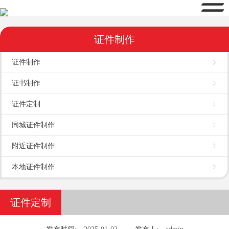
证件制作
证件制作
证书制作
证件定制
同城证件制作
附近证件制作
本地证件制作
证件定制