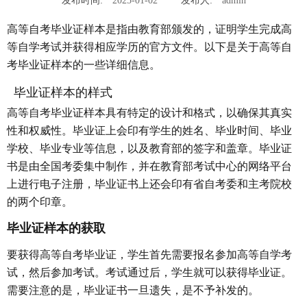
发布时间:
2025-01-02
发布人:
admin
高等自考毕业证样本是指由教育部颁发的，证明学生完成高
等自学考试并获得相应学历的官方文件。以下是关于高等自
考毕业证样本的一些详细信息。
毕业证样本的样式
高等自考毕业证样本具有特定的设计和格式，以确保其真实
性和权威性。毕业证上会印有学生的姓名、毕业时间、毕业
学校、毕业专业等信息，以及教育部的签字和盖章。毕业证
书是由全国考委集中制作，并在教育部考试中心的网络平台
上进行电子注册，毕业证书上还会印有省自考委和主考院校
的两个印章。
毕业证样本的获取
要获得高等自考毕业证，学生首先需要报名参加高等自学考
试，然后参加考试。考试通过后，学生就可以获得毕业证。
需要注意的是，毕业证书一旦遗失，是不予补发的。