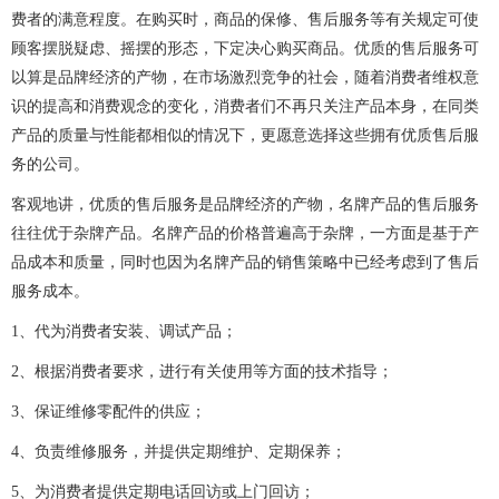
费者的满意程度。在购买时，商品的保修、售后服务等有关规定可使
顾客摆脱疑虑、摇摆的形态，下定决心购买商品。优质的售后服务可
以算是品牌经济的产物，在市场激烈竞争的社会，随着消费者维权意
识的提高和消费观念的变化，消费者们不再只关注产品本身，在同类
产品的质量与性能都相似的情况下，更愿意选择这些拥有优质售后服
务的公司。
客观地讲，优质的售后服务是品牌经济的产物，名牌产品的售后服务
往往优于杂牌产品。名牌产品的价格普遍高于杂牌，一方面是基于产
品成本和质量，同时也因为名牌产品的销售策略中已经考虑到了售后
服务成本。
1、代为消费者安装、调试产品；
2、根据消费者要求，进行有关使用等方面的技术指导；
3、保证维修零配件的供应；
4、负责维修服务，并提供定期维护、定期保养；
5、为消费者提供定期电话回访或上门回访；