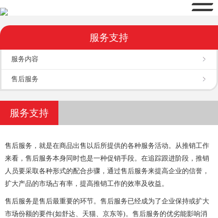
服务支持
服务内容
售后服务
服务支持
售后服务，就是在商品出售以后所提供的各种服务活动。从推销工作
来看，售后服务本身同时也是一种促销手段。在追踪跟进阶段，推销
人员要采取各种形式的配合步骤，通过售后服务来提高企业的信誉，
扩大产品的市场占有率，提高推销工作的效率及收益。
售后服务是售后最重要的环节。售后服务已经成为了企业保持或扩大
市场份额的要件(如舒达、天猫、京东等)。售后服务的优劣能影响消